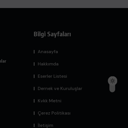
Bilgi Sayfaları
Anasayfa
mlar
Hakkımda
Eserler Listesi
Dernek ve Kuruluşlar
Kvkk Metni
Çerez Politikası
İletişim