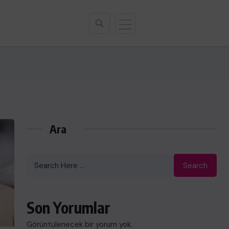
Ara
Search
Son Yorumlar
Görüntülenecek bir yorum yok.