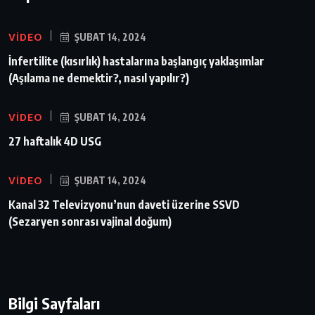
VIDEO
ŞUBAT 14, 2024
İnfertilite (kısırlık) hastalarına başlangıç yaklaşımlar
(Aşılama ne demektir?, nasıl yapılır?)
VIDEO
ŞUBAT 14, 2024
27 haftalık 4D USG
VIDEO
ŞUBAT 14, 2024
Kanal 32 Televizyonu’nun daveti üzerine SSVD
(Sezaryen sonrası vajinal doğum)
Bilgi Sayfaları