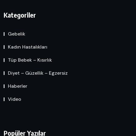
Kategoriler
Gebelik
Kadın Hastalıkları
Tüp Bebek – Kısırlık
Diyet – Güzellik – Egzersiz
Haberler
Video
Popüler Yazılar