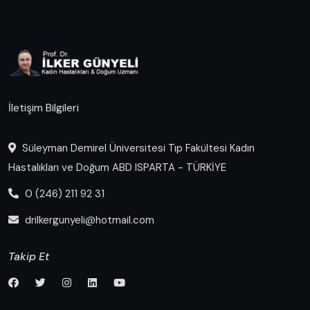
İletişim Bilgileri
Süleyman Demirel Üniversitesi Tıp Fakültesi Kadın
Hastalıkları ve Doğum ABD ISPARTA - TÜRKİYE
0 (246) 211 92 31
drilkergunyeli@hotmail.com
Takip Et