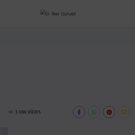
3.08K VIEWS