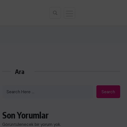
Ara
Search
Son Yorumlar
Görüntülenecek bir yorum yok.