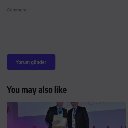
You may also like