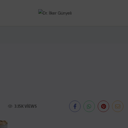
3.15K VIEWS