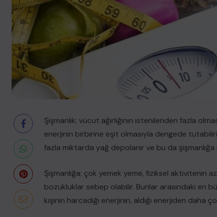
Şişmanlık; vücut ağırlığının istenilenden fazla olması
enerjinin birbirine eşit olmasıyla dengede tutabilir
fazla miktarda yağ depolanır ve bu da şişmanlığa 
Şişmanlığa; çok yemek yeme, fiziksel aktivitenin a
bozukluklar sebep olabilir. Bunlar arasındaki en 
kişinin harcadığı enerjinin, aldığı enerjiden daha ço