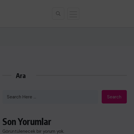
Ara
Search
Son Yorumlar
Görüntülenecek bir yorum yok.