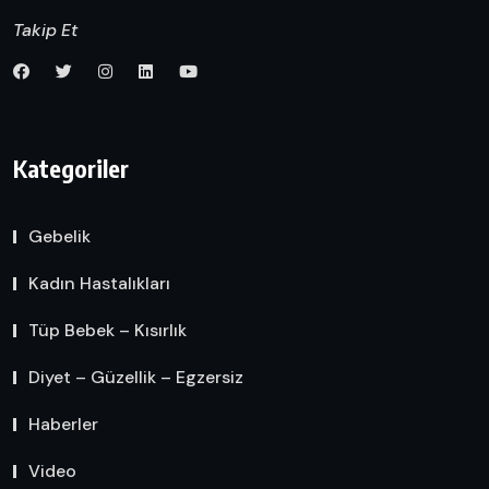
Takip Et
Kategoriler
Gebelik
Kadın Hastalıkları
Tüp Bebek – Kısırlık
Diyet – Güzellik – Egzersiz
Haberler
Video