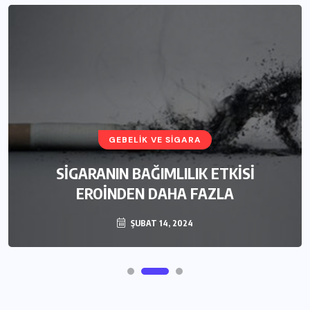
GEBELIK VE SIGARA
SİGARANIN BAĞIMLILIK ETKİSİ
EROİNDEN DAHA FAZLA
ŞUBAT 14, 2024