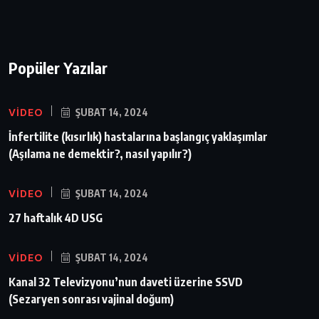
Popüler Yazılar
VIDEO
ŞUBAT 14, 2024
İnfertilite (kısırlık) hastalarına başlangıç yaklaşımlar
(Aşılama ne demektir?, nasıl yapılır?)
VIDEO
ŞUBAT 14, 2024
27 haftalık 4D USG
VIDEO
ŞUBAT 14, 2024
Kanal 32 Televizyonu’nun daveti üzerine SSVD
(Sezaryen sonrası vajinal doğum)