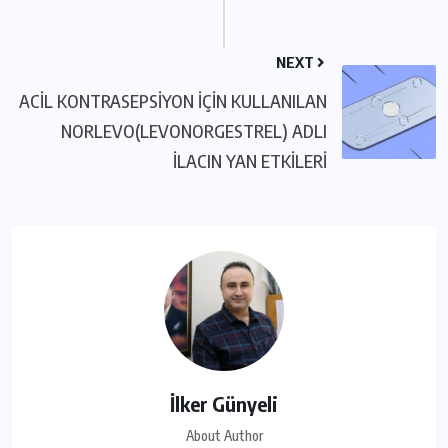
NEXT
ACİL KONTRASEPSİYON İÇİN KULLANILAN
NORLEVO(LEVONORGESTREL) ADLI
İLACIN YAN ETKİLERİ
İlker Günyeli
About Author