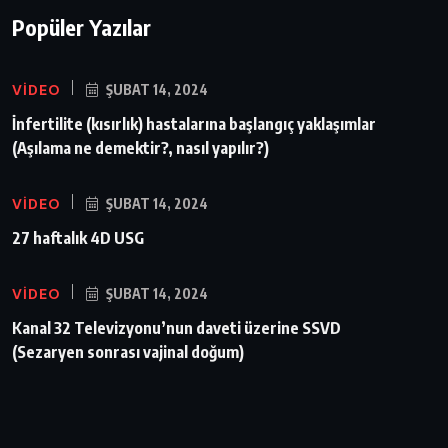
Popüler Yazılar
VIDEO
ŞUBAT 14, 2024
İnfertilite (kısırlık) hastalarına başlangıç yaklaşımlar
(Aşılama ne demektir?, nasıl yapılır?)
VIDEO
ŞUBAT 14, 2024
27 haftalık 4D USG
VIDEO
ŞUBAT 14, 2024
Kanal 32 Televizyonu’nun daveti üzerine SSVD
(Sezaryen sonrası vajinal doğum)