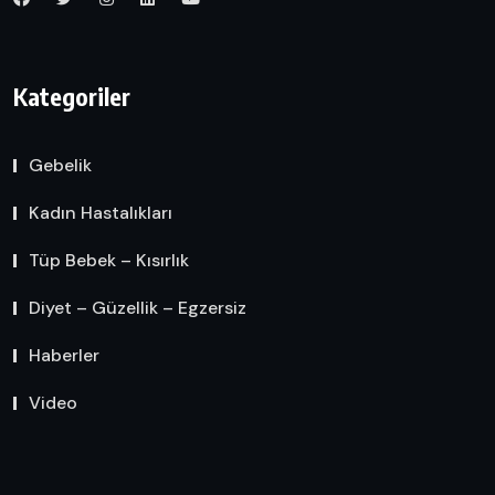
Kategoriler
Gebelik
Kadın Hastalıkları
Tüp Bebek – Kısırlık
Diyet – Güzellik – Egzersiz
Haberler
Video