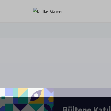
Bültene Katıl